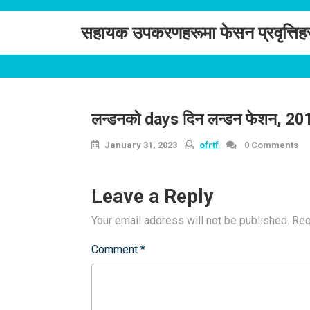
Skip
to
सहायक उपकरणहरूमा फेसन प्रवृत्तिह
content
लन्डनको days दिन लन्डन फेशन, 2
January 31, 2023
ofrtf
0 Comments
Leave a Reply
Your email address will not be published.
Req
Comment
*