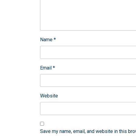
Name
*
Email
*
Website
Save my name, email, and website in this bro