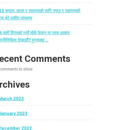
12 कपाल, छाला र स्वास्थ्यको लागि स्याउ र स्वास्थ्यको
रस को अशीत लाभहरू
के हामी विगतको नयाँ योर्क फेशन मा प्लस आकार
प्रतिनिधित्व देख्दछौं? हुनसक्छ …
ecent Comments
comments to show.
rchives
March 2023
January 2023
December 2022