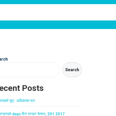
arch
Search
ecent Posts
हप्ताको सूट: अधिकतम मरा
लन्डनको days दिन लन्डन फेशन, 201 2017