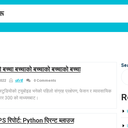
रू
Se
च्चा बच्चाको बच्चाको बच्चाको बच्चा
022
ofrtf
0 Comments
्टुडियोको ट्युबोइड भनेको पहिलो संग्रह प्रक्षेपण, फेसन र व्यावसायिक
R
ार 300 को माध्यमबाट।
 रिपोर्ट: Python प्रिन्ट ब्लाउज