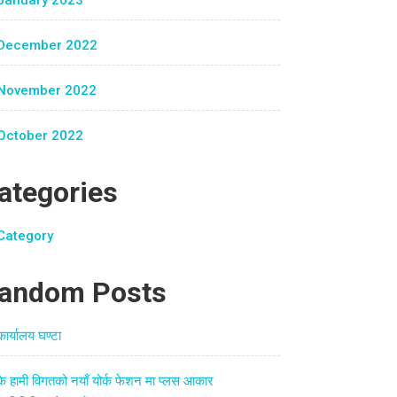
January 2023
December 2022
November 2022
October 2022
ategories
Category
andom Posts
कार्यालय घण्टा
के हामी विगतको नयाँ योर्क फेशन मा प्लस आकार