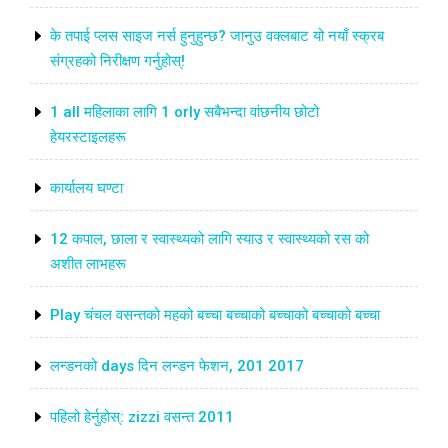
के तपाई प्लस साइज नर्स हुनुहुन्छ? जानुउ वक्लबाट यो नयाँ स्क्रब
संग्रहको निरीक्षण गर्नुहोस्!
1 all महिलाका लागि 1 orly सबैभन्दा वांछनीय छोटो
हेयरस्टाइलहरू
कार्यालय घण्टा
12 कपाल, छाला र स्वास्थ्यको लागि स्याउ र स्वास्थ्यको रस को
अशीत लाभहरू
Play चंचल वसन्तको महको बच्चा बच्चाको बच्चाको बच्चाको बच्चा
लन्डनको days दिन लन्डन फेशन, 201 2017
पहिलो हेर्नुहोस्: zizzi वसन्त 2011