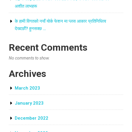
अशीत लाभहरू
के हामी विगतको नयाँ योर्क फेशन मा प्लस आकार प्रतिनिधित्व
देख्दछौं? हुनसक्छ …
Recent Comments
No comments to show.
Archives
March 2023
January 2023
December 2022