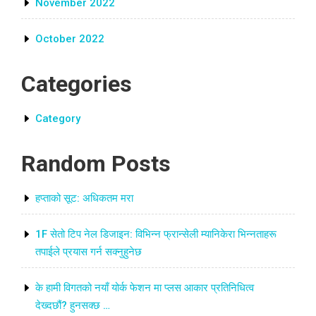
November 2022
October 2022
Categories
Category
Random Posts
हप्ताको सूट: अधिकतम मरा
1F सेतो टिप नेल डिजाइन: विभिन्न फ्रान्सेली म्यानिकेरा भिन्नताहरू
तपाईले प्रयास गर्न सक्नुहुनेछ
के हामी विगतको नयाँ योर्क फेशन मा प्लस आकार प्रतिनिधित्व
देख्दछौं? हुनसक्छ …