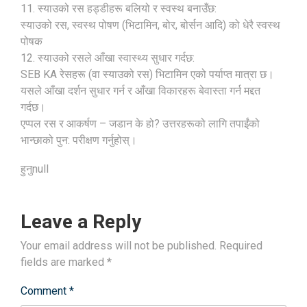
11. स्याउको रस हड्डीहरू बलियो र स्वस्थ बनाउँछ:
स्याउको रस, स्वस्थ पोषण (भिटामिन, बोर, बोर्सन आदि) को धेरै स्वस्थ
पोषक
12. स्याउको रसले आँखा स्वास्थ्य सुधार गर्दछ:
SEB KA रेसहरू (वा स्याउको रस) भिटामिन एको पर्याप्त मात्रा छ।
यसले आँखा दर्शन सुधार गर्न र आँखा विकारहरू बेवास्ता गर्न मद्दत
गर्दछ।
एप्पल रस र आकर्षण – जडान के हो? उत्तरहरूको लागि तपाईंको
भान्छाको पुन: परीक्षण गर्नुहोस्।
हुनुnull
Leave a Reply
Your email address will not be published.
Required
fields are marked
*
Comment
*