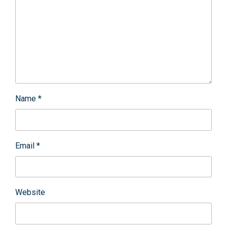
Name
*
Email
*
Website