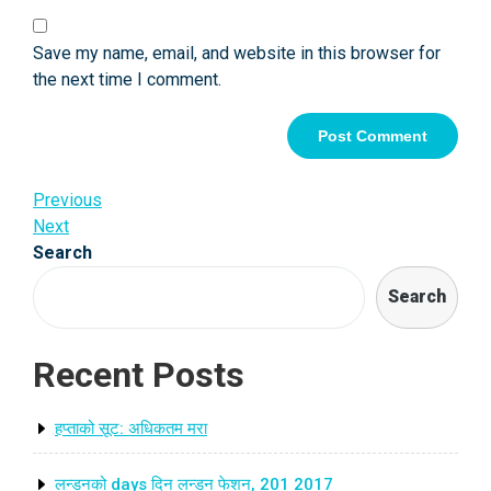
Save my name, email, and website in this browser for
the next time I comment.
Post
Previous
Previous
Post
Next
Next
navigation
Post
Search
Search
Recent Posts
हप्ताको सूट: अधिकतम मरा
लन्डनको days दिन लन्डन फेशन, 201 2017