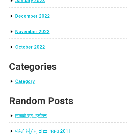
January 2023
December 2022
November 2022
October 2022
Categories
Category
Random Posts
हप्ताको सूट: हलोगन
पहिलो हेर्नुहोस्: zizzi वसन्त 2011