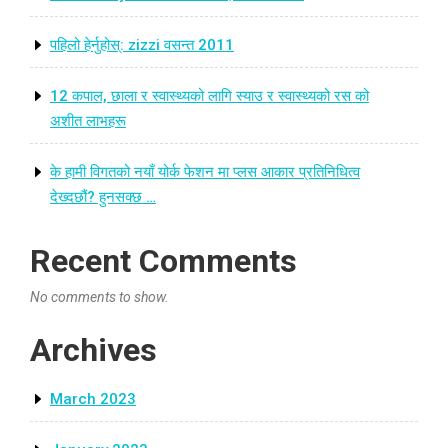
पहिलो हेर्नुहोस्: zizzi वसन्त 2011
12 कपाल, छाला र स्वास्थ्यको लागि स्याउ र स्वास्थ्यको रस को
अशीत लाभहरू
के हामी विगतको नयाँ योर्क फेशन मा प्लस आकार प्रतिनिधित्व
देख्दछौं? हुनसक्छ …
Recent Comments
No comments to show.
Archives
March 2023