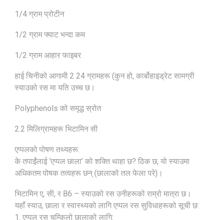
1/4 ग्राम प्रोटीन
1/2 ग्राम फ्याट भन्दा कम
1/2 ग्राम आहार फाइबर
हाई चिनीको आगामी 2 24 ग्रामहरू (कुन हो, कार्बोहाइड्रेट सामग्री
स्याउको रस मा यति उच्च छ।
Polyphenols को समृद्ध स्रोत
2.2 मिलिग्रामहरू भिटामिन सी
एप्पलको पोषण तथ्यहरू:
के तपाईंलाई ‘एप्पल छाला’ को शक्ति थाहा छ? ठिक छ, यो स्याउमा
अधिकतम पोषक तत्वहरू छन् (छालाको तल फेला परे)।
भिटामिन ए, सी, र B6 – स्याउको रस उनीहरूको राम्रो मात्रा छ।
यहाँ स्याउ, छाला र स्वास्थ्यको लागि एप्पल रस सुविधाहरूको सूची छ:
1. एप्पल रस चम्किलो छालाको लागि: