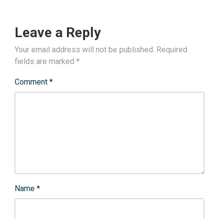
Leave a Reply
Your email address will not be published.
Required
fields are marked
*
Comment
*
Name
*