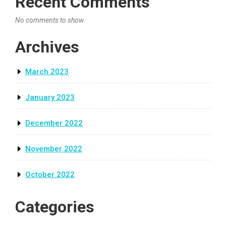
Recent Comments
No comments to show.
Archives
March 2023
January 2023
December 2022
November 2022
October 2022
Categories