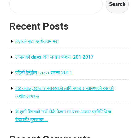
Search
Recent Posts
हप्ताको सूट: अधिकतम मरा
लन्डनको days दिन लन्डन फेशन, 201 2017
पहिलो हेर्नुहोस्: zizzi वसन्त 2011
12 कपाल, छाला र स्वास्थ्यको लागि स्याउ र स्वास्थ्यको रस को
अशीत लाभहरू
के हामी विगतको नयाँ योर्क फेशन मा प्लस आकार प्रतिनिधित्व
देख्दछौं? हुनसक्छ …