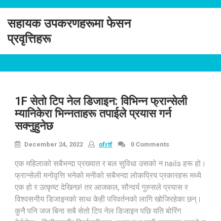
Skip
to
सहायक उपकरणहरूमा फेसन
content
प्रवृत्तिहरू
1F सेतो टिप नेल डिजाइन: विभिन्न फ्रान्सेली
म्यानिकेरा भिन्नताहरू तपाईले प्रयास गर्न
सक्नुहुनेछ
December 24, 2022
ofrtf
0 Comments
एक महिलाको सबैभन्दा प्रख्यात र बल सुविधा उसको न nails हरू हो।
फ्रान्सेली मनोवृत्ति भनेको मनीको सबैभन्दा लोकप्रिय प्रकारहरू मध्ये
एक हो र उत्कृष्ट देखिन्छ! तर आजकल, सौन्दर्य गुरुसले प्रयास र
विश्वसनीय डिजाइनको साथ केही परिवर्तनको लागि खोजिरहेका छन्।
कुनै पनि जज बिना सबै सेतो टिप नेल डिजाइन पछि यति बोरिंग