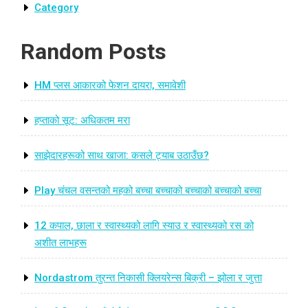
Category
Random Posts
HM प्लस आकारको फेशन दायरा, समावेशी
हप्ताको सूट: अधिकतम मरा
साझेदारहरूको साथ खाजा: कसले ट्याब उठाउँछ?
Play चंचल वसन्तको महको बच्चा बच्चाको बच्चाको बच्चाको बच्चा
12 कपाल, छाला र स्वास्थ्यको लागि स्याउ र स्वास्थ्यको रस को
अशीत लाभहरू
Nordastrom तुरन्त निकासी क्लियरेन्स बिक्री – झोला र जुत्ता